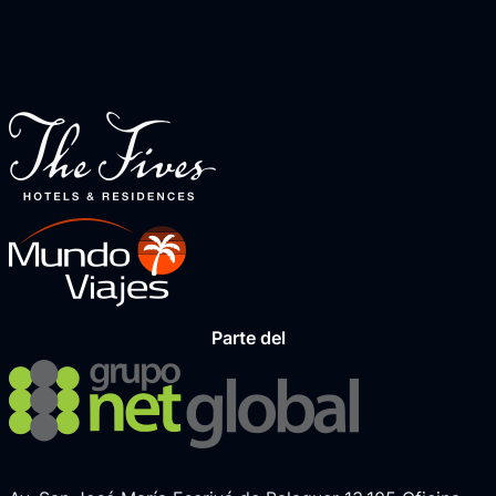
Parte del